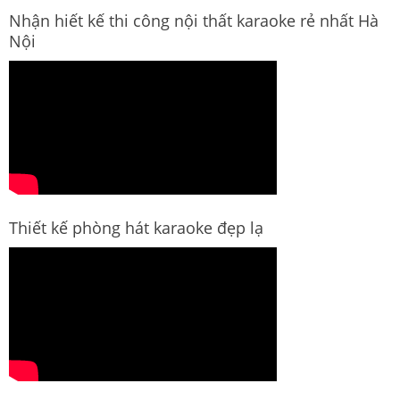
Nhận hiết kế thi công nội thất karaoke rẻ nhất Hà
Nội
Thiết kế phòng hát karaoke đẹp lạ