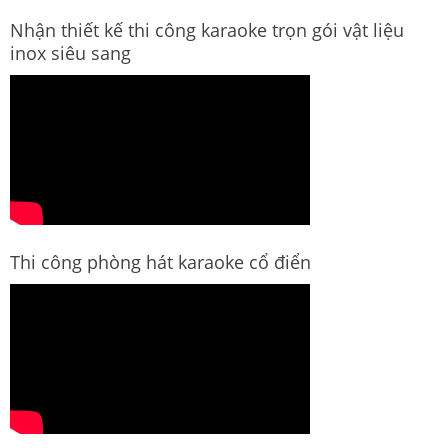
Nhận thiết kế thi công karaoke trọn gói vật liệu
inox siêu sang
Thi công phòng hát karaoke cổ điển