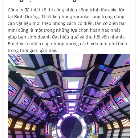
Công ty đã thiết kế thi công nhiều công trình Karaoke lớn
tại Bình Dương.
Thiết kế phòng karaoke sang trọng đẳng
cấp vật liệu mới
theo phong cách cổ điển, tân cổ điển bar
mini cũng là một trong những lựa chọn hoàn hảo nhất
giúp bạn kinh doanh đạt hiệu quả và thu hồi vốn nhanh.
Bởi đây là một trong những phong cách vừa mới phổ biến
trong thời gian gần đây.