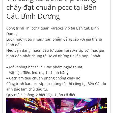
cháy đạt chuẩn pccc tại Bến
Cát, Bình Dương
Công trình Thi công quán karaoke Vip tại Bến Cát, Bình
Dương
Luôn hướng tới những sản phẩm đẳng cấp với giá thành
bình dân
Nếu bạn đang muốn đầu tư quán karaoke vip với mức giá
bình dân nhất chúng tôi sẽ có những tư vấn hợp lí nhất
– Mỗi phòng hát sẽ là 1 tác phẩm nghệ thuật
– Vật liệu điện, led, mạch chính hãng
– Cách âm tiêu chuẩn phòng chống cháy nổ
Công trình karaoke vip do chúng tôi thi công tại Bến Cát do
anh Bảo làm chủ đầu tư.
Quy mô 3 Phòng, 2 hiện đại, 1 tân cổ điển