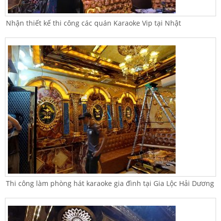
Nhận thiết kế thi công các quán Karaoke Vip tại Nhật
Thi công làm phòng hát karaoke gia đình tại Gia Lộc Hải Dương