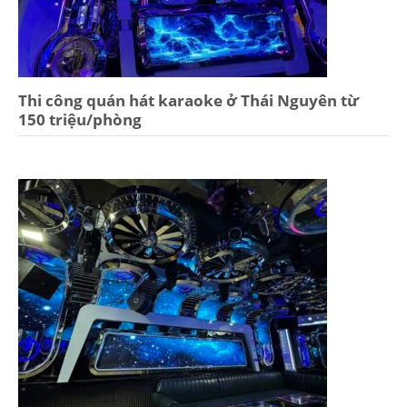
Thi công quán hát karaoke ở Thái Nguyên từ
150 triệu/phòng