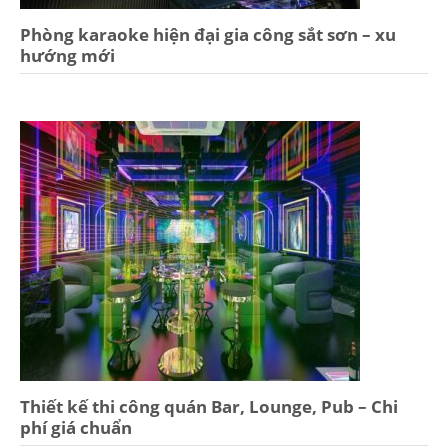
Phòng karaoke hiện đại gia công sắt sơn – xu
hướng mới
Thiết kế thi công quán Bar, Lounge, Pub – Chi
phí giá chuẩn