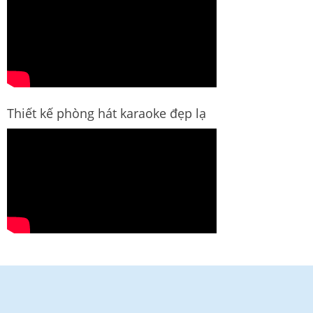
Thiết kế phòng hát karaoke đẹp lạ