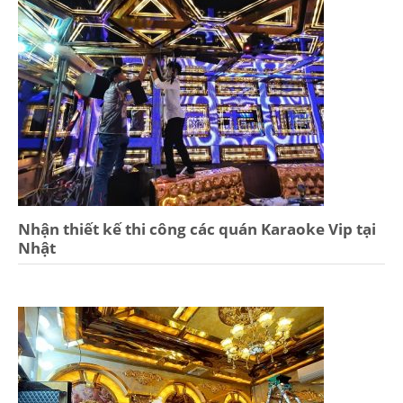
Nhận thiết kế thi công các quán Karaoke Vip tại
Nhật