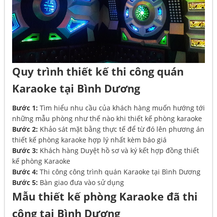
Quy trình thiết kế thi công quán
Karaoke tại Bình Dương
Bước 1:
Tìm hiểu nhu cầu của khách hàng muốn hướng tới
những mẫu phòng như thế nào khi thiết kế phòng karaoke
Bước 2:
Khảo sát mặt bằng thực tế để từ đó lên phương án
thiết kế phòng karaoke hợp lý nhất kèm báo giá
Bước 3:
Khách hàng Duyệt hồ sơ và ký kết hợp đồng thiết
kế phòng Karaoke
Bước 4:
Thi công công trình quán Karaoke tại Bình Dương
Bước 5:
Bàn giao đưa vào sử dụng
Mẫu thiết kế phòng Karaoke đã thi
công tại Bình Dương