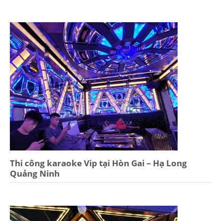
Thi công karaoke Vip tại Hòn Gai – Hạ Long
Quảng Ninh