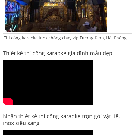
Thi công karaoke inox chống cháy vip Dương Kinh, Hải Phòng
Thiết kế thi công karaoke gia đình mẫu đẹp
Nhận thiết kế thi công karaoke trọn gói vật liệu
inox siêu sang