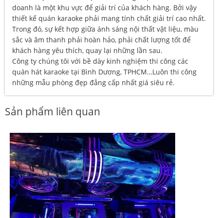
doanh là một khu vực để giải trí của khách hàng. Bởi vậy
thiết kế quán karaoke phải mang tính chất giải trí cao nhất.
Trong đó, sự kết hợp giữa ánh sáng nội thất vật liệu, màu
sắc và âm thanh phải hoàn hảo, phải chất lượng tốt để
khách hàng yêu thích, quay lại những lần sau.
Công ty chúng tôi với bề dày kinh nghiệm thi công các
quán hát karaoke tại Bình Dương, TPHCM…Luôn thi công
những mẫu phòng đẹp đẳng cấp nhất giá siêu rẻ.
Sản phẩm liên quan