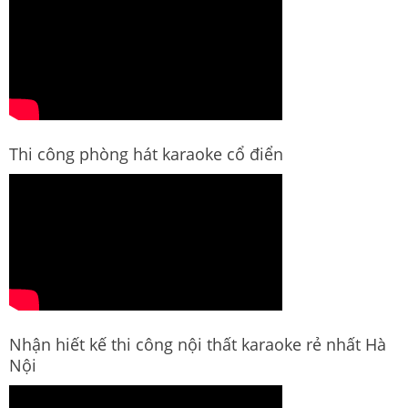
Thi công phòng hát karaoke cổ điển
Nhận hiết kế thi công nội thất karaoke rẻ nhất Hà
Nội