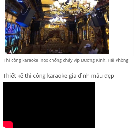
Thi công karaoke inox chống cháy vip Dương Kinh, Hải Phòng
Thiết kế thi công karaoke gia đình mẫu đẹp