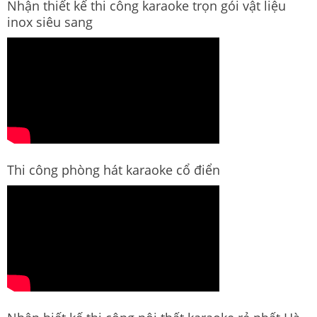
Nhận thiết kế thi công karaoke trọn gói vật liệu
inox siêu sang
Thi công phòng hát karaoke cổ điển