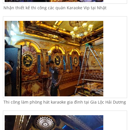
Nhận thiết kế thi công các quán Karaoke Vip tại Nhật
Thi công làm phòng hát karaoke gia đình tại Gia Lộc Hải Dương