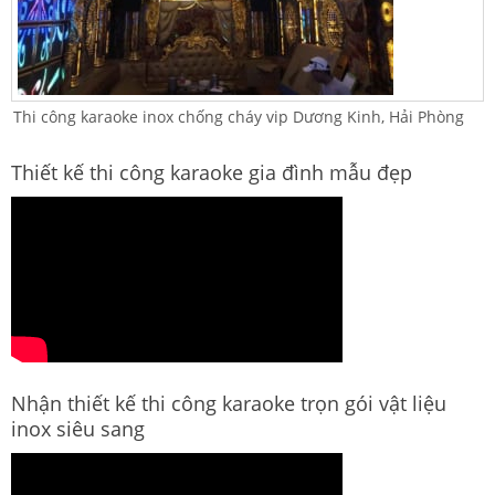
Thi công karaoke inox chống cháy vip Dương Kinh, Hải Phòng
Thiết kế thi công karaoke gia đình mẫu đẹp
Nhận thiết kế thi công karaoke trọn gói vật liệu
inox siêu sang