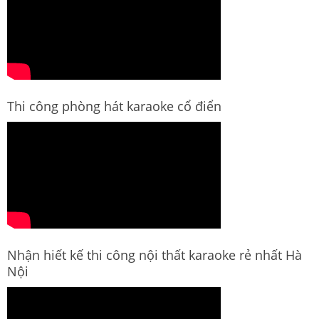
Thi công phòng hát karaoke cổ điển
Nhận hiết kế thi công nội thất karaoke rẻ nhất Hà
Nội