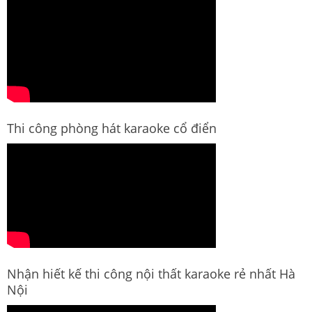
Thi công phòng hát karaoke cổ điển
Nhận hiết kế thi công nội thất karaoke rẻ nhất Hà
Nội