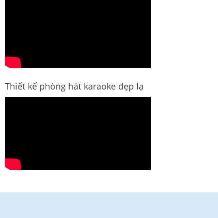
Thiết kế phòng hát karaoke đẹp lạ