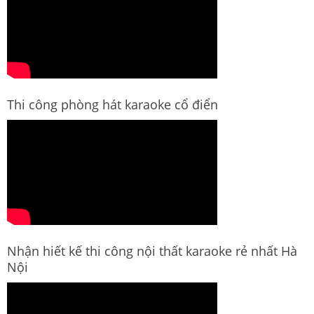
Thi công phòng hát karaoke cổ điển
Nhận hiết kế thi công nội thất karaoke rẻ nhất Hà
Nội