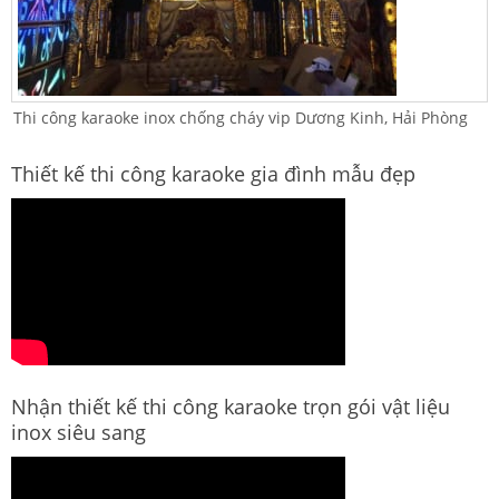
Thi công karaoke inox chống cháy vip Dương Kinh, Hải Phòng
Thiết kế thi công karaoke gia đình mẫu đẹp
Nhận thiết kế thi công karaoke trọn gói vật liệu
inox siêu sang