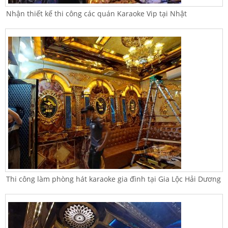
Nhận thiết kế thi công các quán Karaoke Vip tại Nhật
Thi công làm phòng hát karaoke gia đình tại Gia Lộc Hải Dương