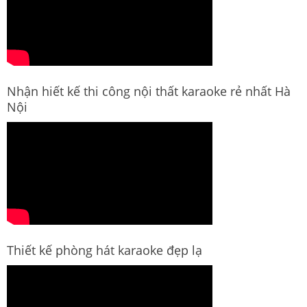
Nhận hiết kế thi công nội thất karaoke rẻ nhất Hà
Nội
Thiết kế phòng hát karaoke đẹp lạ