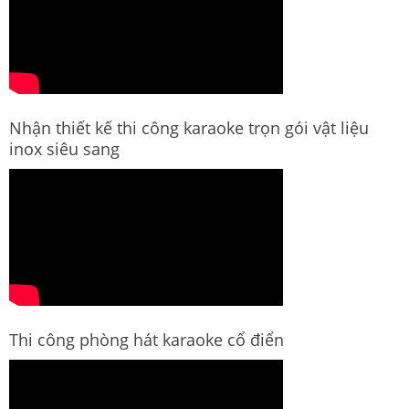
Nhận thiết kế thi công karaoke trọn gói vật liệu
inox siêu sang
Thi công phòng hát karaoke cổ điển