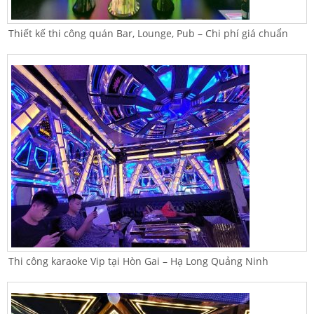
Thiết kế thi công quán Bar, Lounge, Pub – Chi phí giá chuẩn
Thi công karaoke Vip tại Hòn Gai – Hạ Long Quảng Ninh