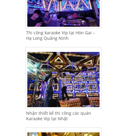
Thi công karaoke Vip tại Hòn Gai –
Hạ Long Quảng Ninh
Nhận thiết kế thi công các quán
Karaoke Vip tại Nhật