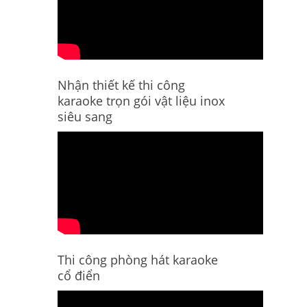
Nhận thiết kế thi công
karaoke trọn gói vật liệu inox
siêu sang
Thi công phòng hát karaoke
cổ điển