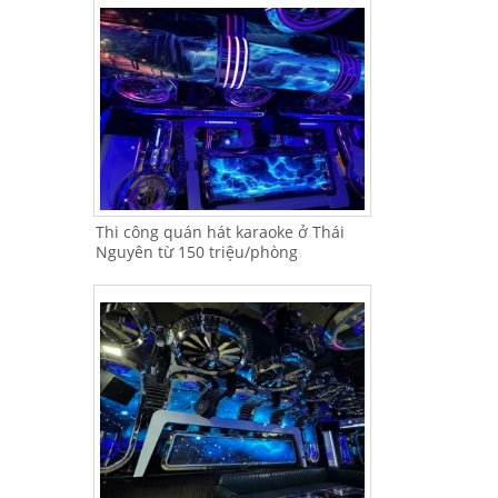
Thi công quán hát karaoke ở Thái
Nguyên từ 150 triệu/phòng