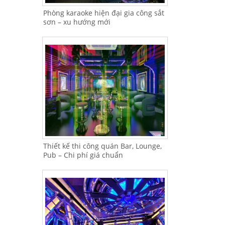
Phòng karaoke hiện đại gia công sắt
sơn – xu hướng mới
Thiết kế thi công quán Bar, Lounge,
Pub – Chi phí giá chuẩn