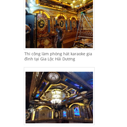
Thi công làm phòng hát karaoke gia
đình tại Gia Lộc Hải Dương