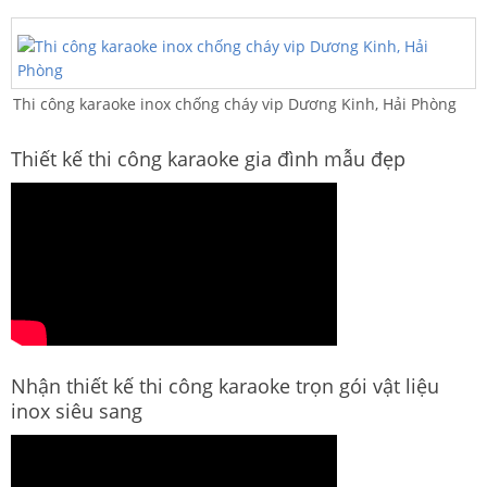
Thi công karaoke inox chống cháy vip Dương Kinh, Hải Phòng
Thiết kế thi công karaoke gia đình mẫu đẹp
Nhận thiết kế thi công karaoke trọn gói vật liệu
inox siêu sang