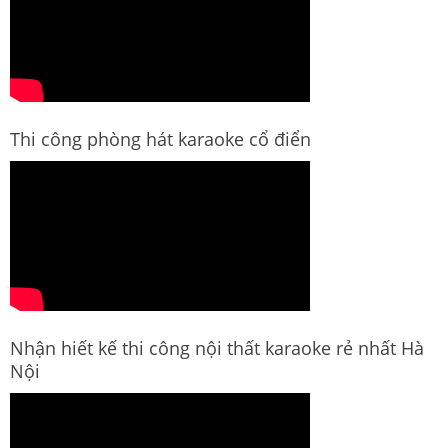
Thi công phòng hát karaoke cổ điển
Nhận hiết kế thi công nội thất karaoke rẻ nhất Hà
Nội