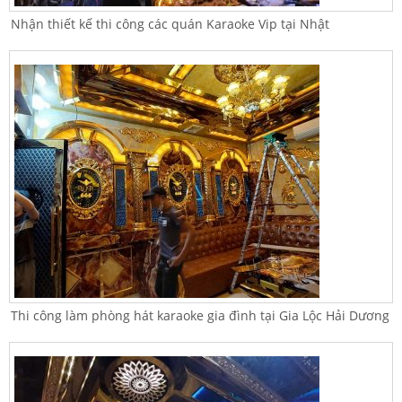
Nhận thiết kế thi công các quán Karaoke Vip tại Nhật
Thi công làm phòng hát karaoke gia đình tại Gia Lộc Hải Dương