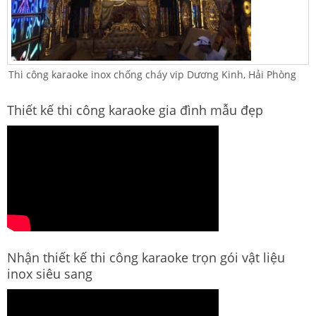
Thi công karaoke inox chống cháy vip Dương Kinh, Hải Phòng
Thiết kế thi công karaoke gia đình mẫu đẹp
Nhận thiết kế thi công karaoke trọn gói vật liệu
inox siêu sang