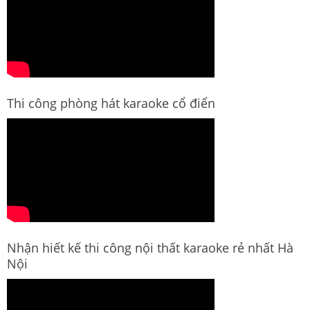
Thi công phòng hát karaoke cổ điển
Nhận hiết kế thi công nội thất karaoke rẻ nhất Hà
Nội