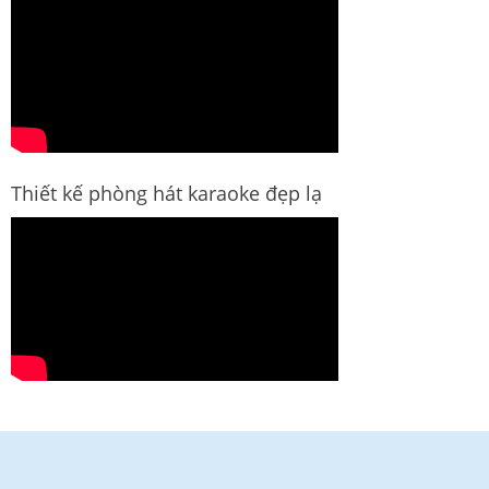
Thiết kế phòng hát karaoke đẹp lạ