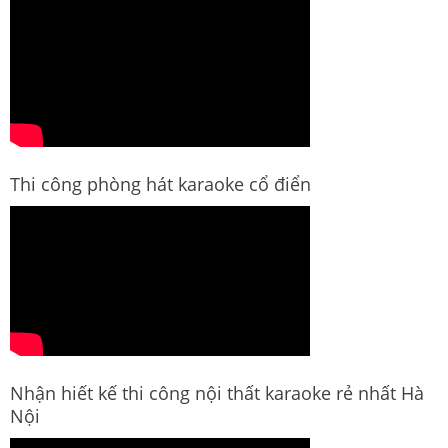
Thi công phòng hát karaoke cổ điển
Nhận hiết kế thi công nội thất karaoke rẻ nhất Hà
Nội