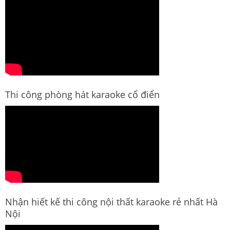
Thi công phòng hát karaoke cổ điển
Nhận hiết kế thi công nội thất karaoke rẻ nhất Hà
Nội