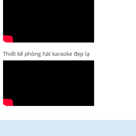
Thiết kế phòng hát karaoke đẹp lạ