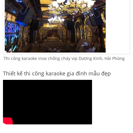
Thi công karaoke inox chống cháy vip Dương Kinh, Hải Phòng
Thiết kế thi công karaoke gia đình mẫu đẹp