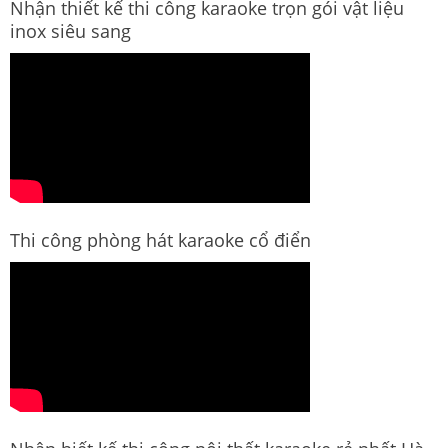
Nhận thiết kế thi công karaoke trọn gói vật liệu
inox siêu sang
Thi công phòng hát karaoke cổ điển