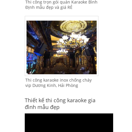
Thi công trọn gói quán Karaoke Bình
Định mẫu đẹp và giá RẺ
Thi công karaoke inox chống cháy
vip Dương Kinh, Hải Phòng
Thiết kế thi công karaoke gia
đình mẫu đẹp