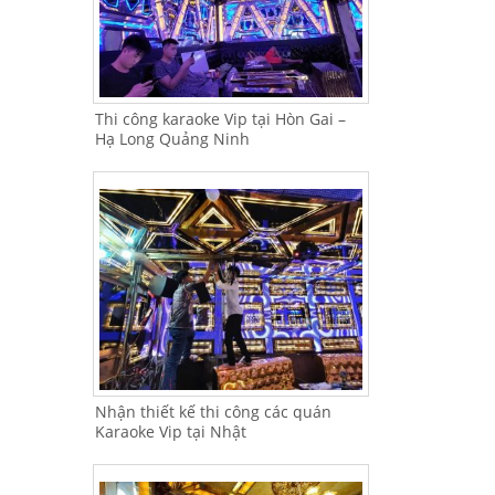
Thi công karaoke Vip tại Hòn Gai –
Hạ Long Quảng Ninh
Nhận thiết kế thi công các quán
Karaoke Vip tại Nhật