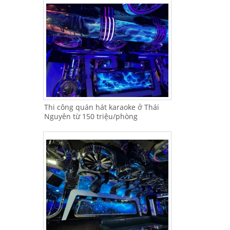
Thi công quán hát karaoke ở Thái
Nguyên từ 150 triệu/phòng