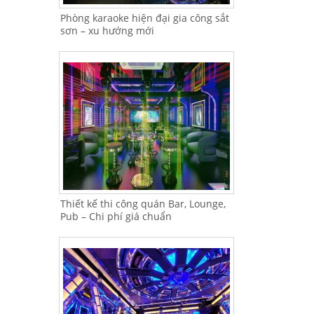
Phòng karaoke hiện đại gia công sắt
sơn – xu hướng mới
Thiết kế thi công quán Bar, Lounge,
Pub – Chi phí giá chuẩn