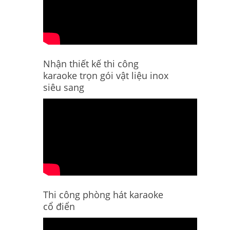
Nhận thiết kế thi công
karaoke trọn gói vật liệu inox
siêu sang
Thi công phòng hát karaoke
cổ điển