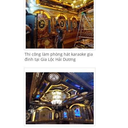
Thi công làm phòng hát karaoke gia
đình tại Gia Lộc Hải Dương