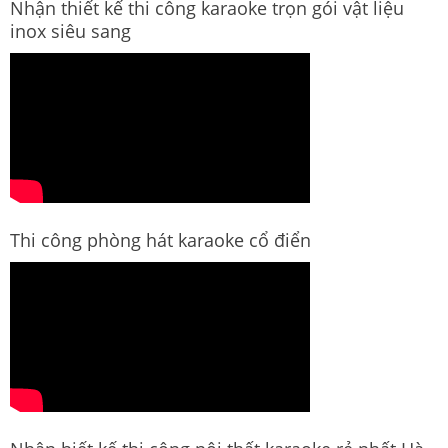
Nhận thiết kế thi công karaoke trọn gói vật liệu
inox siêu sang
Thi công phòng hát karaoke cổ điển