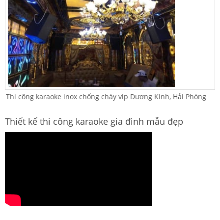
Thi công karaoke inox chống cháy vip Dương Kinh, Hải Phòng
Thiết kế thi công karaoke gia đình mẫu đẹp