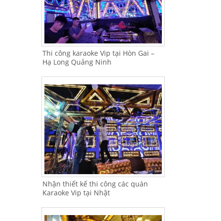
Thi công karaoke Vip tại Hòn Gai –
Hạ Long Quảng Ninh
Nhận thiết kế thi công các quán
Karaoke Vip tại Nhật