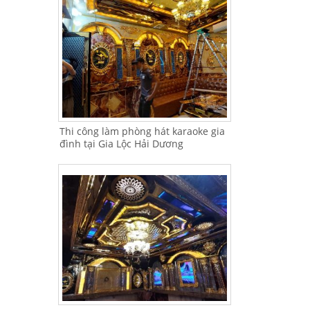
Thi công làm phòng hát karaoke gia
đình tại Gia Lộc Hải Dương