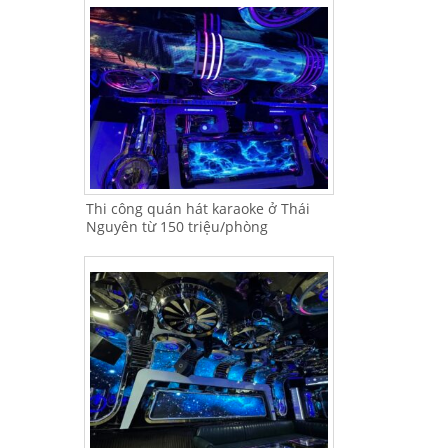
Thi công quán hát karaoke ở Thái
Nguyên từ 150 triệu/phòng