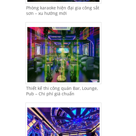
Phòng karaoke hiện đại gia công sắt
sơn – xu hướng mới
Thiết kế thi công quán Bar, Lounge,
Pub – Chi phí giá chuẩn