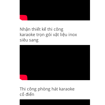
Nhận thiết kế thi công
karaoke trọn gói vật liệu inox
siêu sang
Thi công phòng hát karaoke
cổ điển