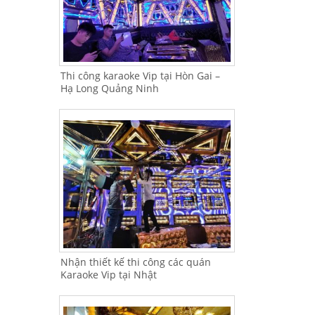
Thi công karaoke Vip tại Hòn Gai –
Hạ Long Quảng Ninh
Nhận thiết kế thi công các quán
Karaoke Vip tại Nhật