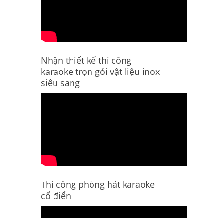
Nhận thiết kế thi công
karaoke trọn gói vật liệu inox
siêu sang
Thi công phòng hát karaoke
cổ điển