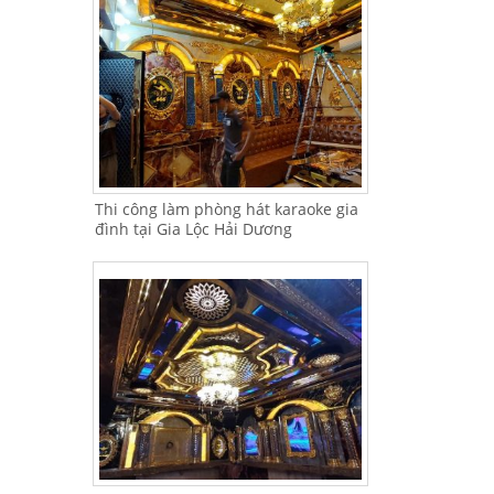
Thi công làm phòng hát karaoke gia
đình tại Gia Lộc Hải Dương