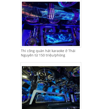
Thi công quán hát karaoke ở Thái
Nguyên từ 150 triệu/phòng