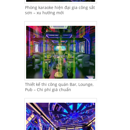
Phòng karaoke hiện đại gia công sắt
sơn – xu hướng mới
Thiết kế thi công quán Bar, Lounge,
Pub – Chi phí giá chuẩn