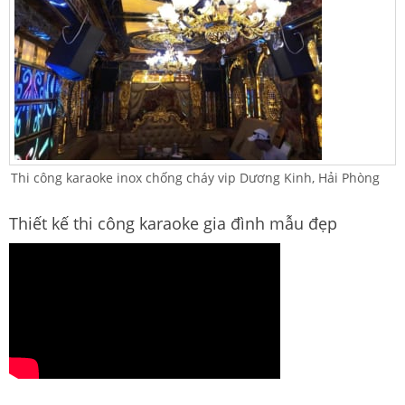
Thi công karaoke inox chống cháy vip Dương Kinh, Hải Phòng
Thiết kế thi công karaoke gia đình mẫu đẹp