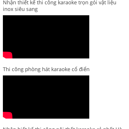
Nhận thiết kế thi công karaoke trọn gói vật liệu
inox siêu sang
Thi công phòng hát karaoke cổ điển