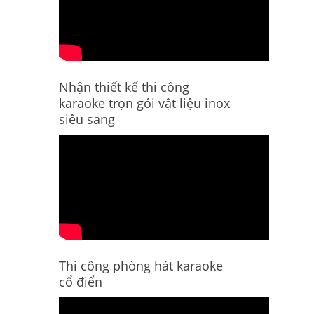
Nhận thiết kế thi công
karaoke trọn gói vật liệu inox
siêu sang
Thi công phòng hát karaoke
cổ điển