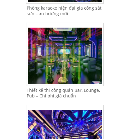
Phòng karaoke hiện đại gia công sắt
sơn – xu hướng mới
Thiết kế thi công quán Bar, Lounge,
Pub – Chi phí giá chuẩn