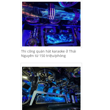
Thi công quán hát karaoke ở Thái
Nguyên từ 150 triệu/phòng