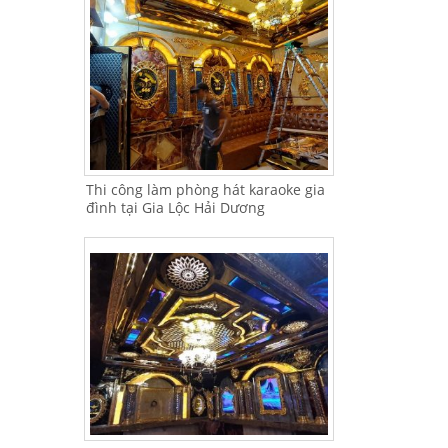
Thi công làm phòng hát karaoke gia
đình tại Gia Lộc Hải Dương