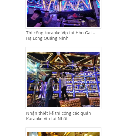
Thi công karaoke Vip tại Hòn Gai –
Hạ Long Quảng Ninh
Nhận thiết kế thi công các quán
Karaoke Vip tại Nhật