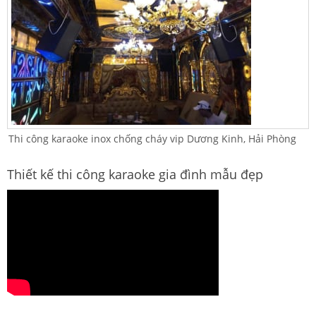
Thi công karaoke inox chống cháy vip Dương Kinh, Hải Phòng
Thiết kế thi công karaoke gia đình mẫu đẹp