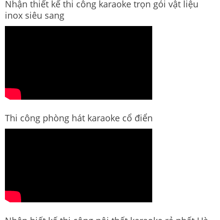
Nhận thiết kế thi công karaoke trọn gói vật liệu
inox siêu sang
Thi công phòng hát karaoke cổ điển