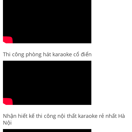
Thi công phòng hát karaoke cổ điển
Nhận hiết kế thi công nội thất karaoke rẻ nhất Hà
Nội