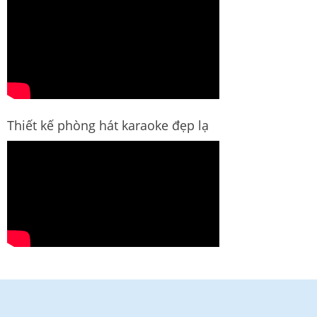
Thiết kế phòng hát karaoke đẹp lạ