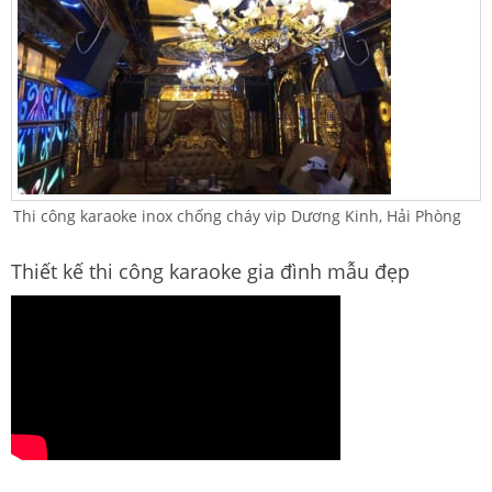
Thi công karaoke inox chống cháy vip Dương Kinh, Hải Phòng
Thiết kế thi công karaoke gia đình mẫu đẹp