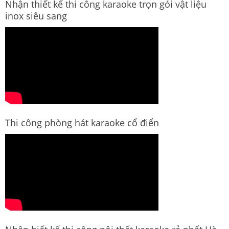
Nhận thiết kế thi công karaoke trọn gói vật liệu
inox siêu sang
Thi công phòng hát karaoke cổ điển