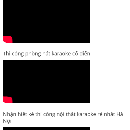
Thi công phòng hát karaoke cổ điển
Nhận hiết kế thi công nội thất karaoke rẻ nhất Hà
Nội