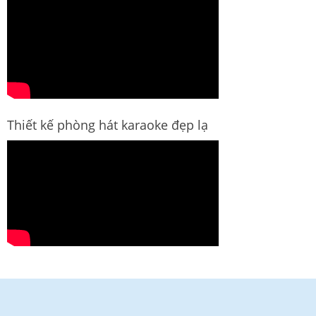
Thiết kế phòng hát karaoke đẹp lạ