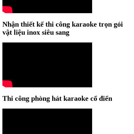
Nhận thiết kế thi công karaoke trọn gói
vật liệu inox siêu sang
Thi công phòng hát karaoke cổ điển