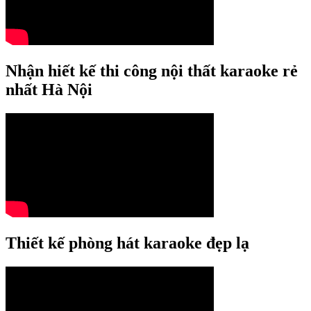
Nhận hiết kế thi công nội thất karaoke rẻ
nhất Hà Nội
Thiết kế phòng hát karaoke đẹp lạ