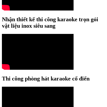
Nhận thiết kế thi công karaoke trọn gói
vật liệu inox siêu sang
Thi công phòng hát karaoke cổ điển