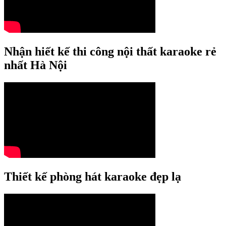
Nhận hiết kế thi công nội thất karaoke rẻ
nhất Hà Nội
Thiết kế phòng hát karaoke đẹp lạ