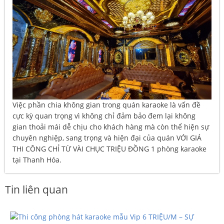
Việc phần chia không gian trong quán karaoke là vấn đề
cực kỳ quan trọng vì không chỉ đảm bảo đem lại không
gian thoải mái dễ chịu cho khách hàng mà còn thể hiện sự
chuyên nghiệp, sang trọng và hiện đại của quán VỚI GIÁ
THI CÔNG CHỈ TỪ VÀI CHỤC TRIỆU ĐỒNG 1 phòng karaoke
tại Thanh Hóa.
Tin liên quan