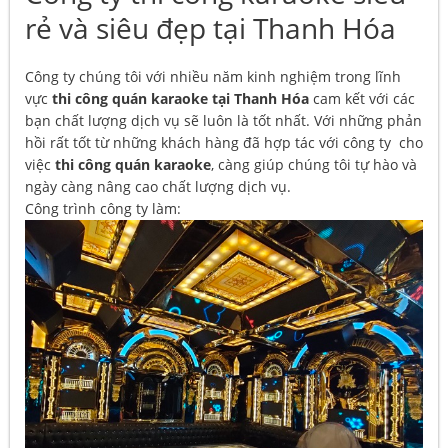
rẻ và siêu đẹp tại Thanh Hóa
Công ty chúng tôi với nhiều năm kinh nghiệm trong lĩnh
vực
thi công quán karaoke tại Thanh Hóa
cam kết với các
bạn chất lượng dịch vụ sẽ luôn là tốt nhất. Với những phản
hồi rất tốt từ những khách hàng đã hợp tác với công ty cho
việc
thi công quán karaoke
, càng giúp chúng tôi tự hào và
ngày càng nâng cao chất lượng dịch vụ.
Công trình công ty làm: