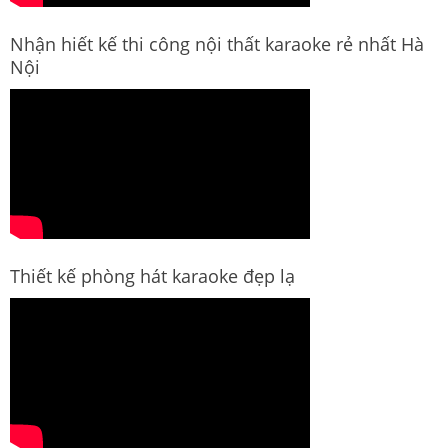
Nhận hiết kế thi công nội thất karaoke rẻ nhất Hà
Nội
Thiết kế phòng hát karaoke đẹp lạ