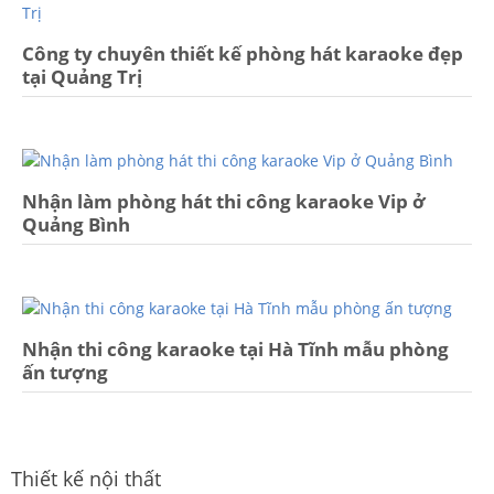
Công ty chuyên thiết kế phòng hát karaoke đẹp
tại Quảng Trị
Nhận làm phòng hát thi công karaoke Vip ở
Quảng Bình
Nhận thi công karaoke tại Hà Tĩnh mẫu phòng
ấn tượng
Thiết kế nội thất