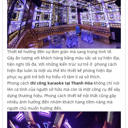
Thiết kế hướng đến sự đơn giản mà sang trọng tinh tế.
Gây ấn tượng với khách hàng bằng màu sắc và sự hiện đại,
tiện nghi tối đa. Với những kiến trúc sư trẻ ở phong cách
hiện đại luôn là một ưu thế khi thiết kế phòng hiện đại
phục vụ giới trẻ bởi họ hiểu rõ tâm lí và sở thích.
Phong cách
thi công karaoke tại Thanh Hóa
không chỉ nói
lên cá tính của người sở hữu mà còn là một công cụ để xây
dựng thương hiệu. Phong cách thiết kế nội thất cũng gây
nhiều ảnh hưởng đến nhóm khách hàng tiềm năng mà
người chủ muốn hướng đến.