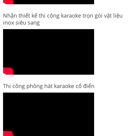
Nhận thiết kế thi công karaoke trọn gói vật liệu
inox siêu sang
Thi công phòng hát karaoke cổ điển