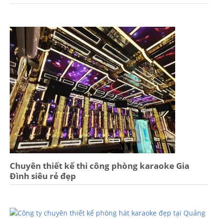
Chuyên thiết kế thi công phòng karaoke Gia
Đình siêu rẻ đẹp