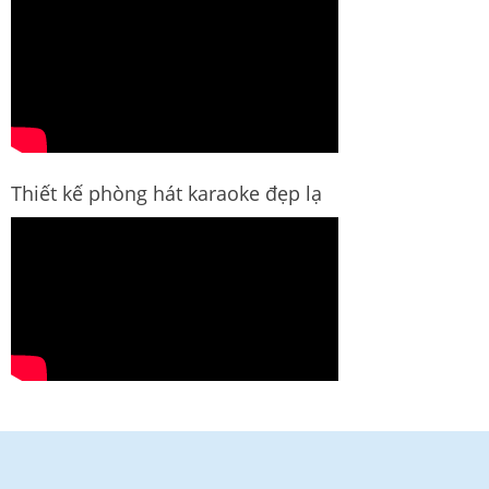
Thiết kế phòng hát karaoke đẹp lạ