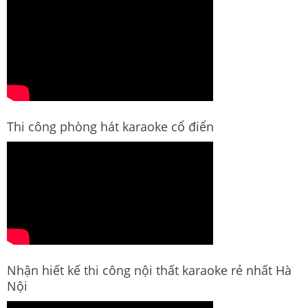
Thi công phòng hát karaoke cổ điển
Nhận hiết kế thi công nội thất karaoke rẻ nhất Hà
Nội