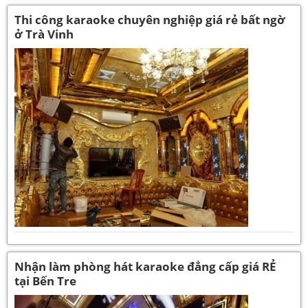
Thi công karaoke chuyên nghiệp giá rẻ bất ngờ
ở Trà Vinh
Nhận làm phòng hát karaoke đẳng cấp giá RẺ
tại Bến Tre