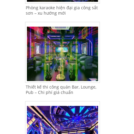
Phòng karaoke hiện đại gia công sắt
sơn – xu hướng mới
Thiết kế thi công quán Bar, Lounge,
Pub – Chi phí giá chuẩn