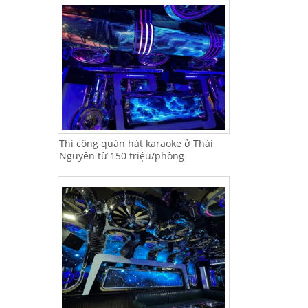
Thi công quán hát karaoke ở Thái
Nguyên từ 150 triệu/phòng