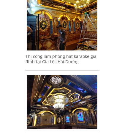
Thi công làm phòng hát karaoke gia
đình tại Gia Lộc Hải Dương