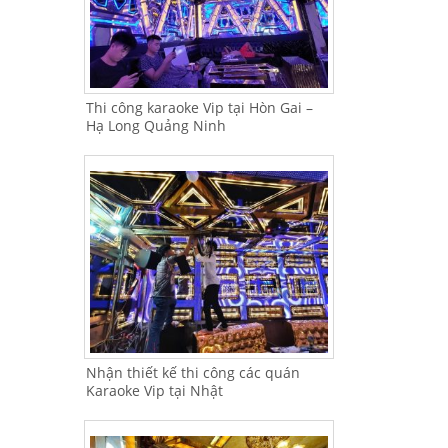
Thi công karaoke Vip tại Hòn Gai –
Hạ Long Quảng Ninh
Nhận thiết kế thi công các quán
Karaoke Vip tại Nhật