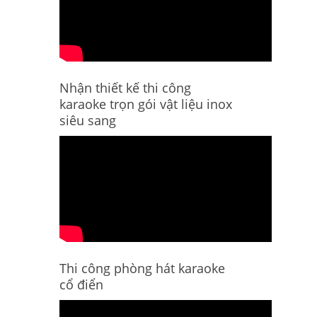
Nhận thiết kế thi công
karaoke trọn gói vật liệu inox
siêu sang
Thi công phòng hát karaoke
cổ điển